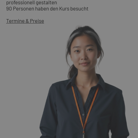
professionell gestalten
90 Personen haben den Kurs besucht
Termine & Preise