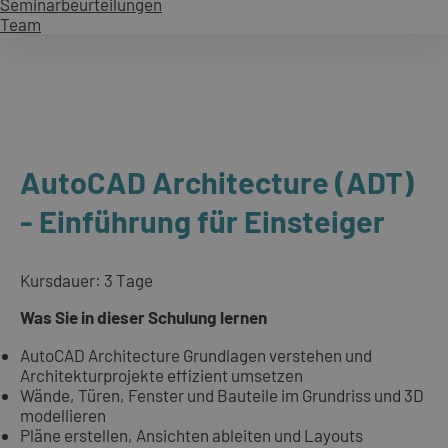
Seminarbeurteilungen
Team
AutoCAD Architecture (ADT)
- Einführung für Einsteiger
Kursdauer: 3 Tage
Was Sie in dieser Schulung lernen
AutoCAD Architecture Grundlagen verstehen und
Architekturprojekte effizient umsetzen
Wände, Türen, Fenster und Bauteile im Grundriss und 3D
modellieren
Pläne erstellen, Ansichten ableiten und Layouts