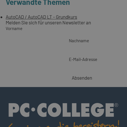
Verwandte Themen
AutoCAD / AutoCAD LT - Grundkurs
Melden Sie sich für unseren Newsletter an
Vorname
Nachname
E-Mail-Adresse
Absenden