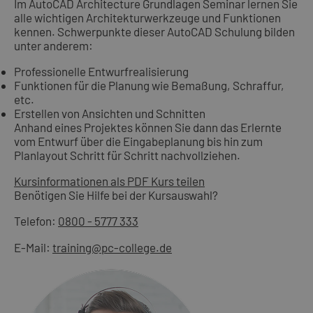
Im AutoCAD Architecture Grundlagen Seminar lernen Sie
alle wichtigen Architekturwerkzeuge und Funktionen
kennen. Schwerpunkte dieser AutoCAD Schulung bilden
unter anderem:
Professionelle Entwurfrealisierung
Funktionen für die Planung wie Bemaßung, Schraffur,
etc.
Erstellen von Ansichten und Schnitten
Anhand eines Projektes können Sie dann das Erlernte
vom Entwurf über die Eingabeplanung bis hin zum
Planlayout Schritt für Schritt nachvollziehen.
Kursinformationen als PDF
Kurs teilen
Benötigen Sie Hilfe bei der Kursauswahl?
Telefon:
0800 - 5777 333
E-Mail:
training@pc-college.de