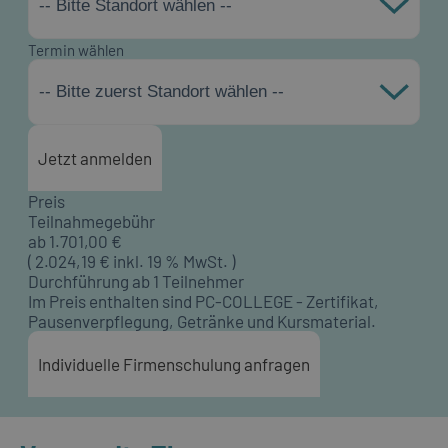
-- Bitte Standort wählen --
Termin wählen
-- Bitte zuerst Standort wählen --
Jetzt anmelden
Preis
Teilnahmegebühr
ab
1.701,00
€
(
2.024,19
€ inkl. 19 % MwSt. )
Durchführung ab 1 Teilnehmer
Im Preis enthalten sind PC-COLLEGE - Zertifikat,
Pausenverpflegung, Getränke und Kursmaterial.
Individuelle Firmenschulung anfragen