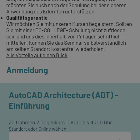
möchten Sie auch nach der Schulung bei der sicheren
Anwendung des Erlernten unterstützen.
Qualitätsgarantie
Wir möchten Sie mit unseren Kursen begeistern. Sollten
Sie mit einer PC-COLLEGE- Schulung nicht zufrieden
sein und uns dies innerhalb von 14 Tagen schriftlich
mitteilen, können Sie das Seminar selbstverständlich
am selben Standort kostenfrei wiederholen.
Alle Vorteile auf einen Blick
Anmeldung
AutoCAD Architecture (ADT) -
Einführung
Zeitrahmen:
3 Tageskurs | 09:00 bis 16:00 Uhr
Standort oder Online wählen