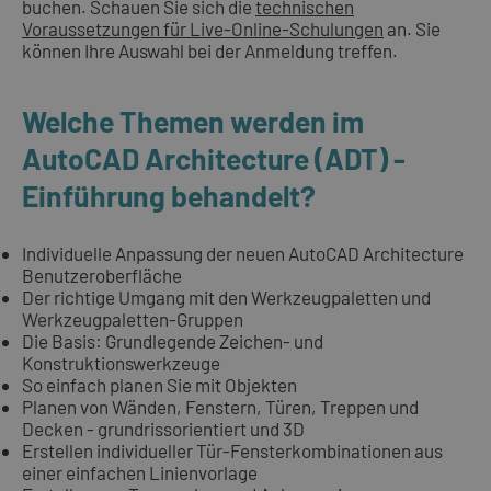
buchen. Schauen Sie sich die
technischen
Voraussetzungen für Live-Online-Schulungen
an. Sie
können Ihre Auswahl bei der Anmeldung treffen.
Welche Themen werden im
AutoCAD Architecture (ADT) -
Einführung behandelt?
Individuelle Anpassung der neuen AutoCAD Architecture
Benutzeroberfläche
Der richtige Umgang mit den Werkzeugpaletten und
Werkzeugpaletten-Gruppen
Die Basis: Grundlegende Zeichen- und
Konstruktionswerkzeuge
So einfach planen Sie mit Objekten
Planen von Wänden, Fenstern, Türen, Treppen und
Decken - grundrissorientiert und 3D
Erstellen individueller Tür-Fensterkombinationen aus
einer einfachen Linienvorlage