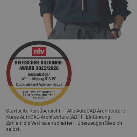
Startseite
Kursübersicht ...
Alle AutoCAD Architecture
Kurse
AutoCAD Architecture (ADT) - Einführung
Zahlen, die Vertrauen schaffen - überzeugen Sie sich
selbst.