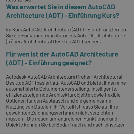
Was erwartet Sie in diesem AutoCAD
Architecture (ADT) - Einführung Kurs?
Im Kurs AutoCAD Architecture (ADT) - Einführung lernen
Sie die Funktionen von Autodesk AutoCAD Architecture
(früher: Architectural Desktop ADT) kennen.
Für wen ist der AutoCAD Architecture
(ADT) - Einführung geeignet?
Autodesk AutoCAD Architecture (früher: Architectural
Desktop ADT) basiert auf AutoCAD und bietet Ihnen eine
automatisierte Dokumentenerstellung, intelligente,
effizienzsteigernde Architekturobjekte sowie flexible
Optionen für den Austausch und die gemeinsame
Nutzung von Dateien. Ihr Vorteil ist, dass Sie auf Ihre
gewohnten Zeichnungsverfahren nicht verzichten
müssen - Die neuen umfangreichen Funktionen und
Objekte können Sie bei Bedarf nach und nach einsetzen.