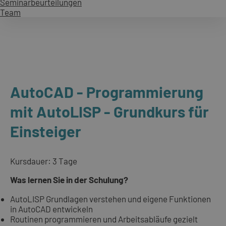
Seminarbeurteilungen
Team
AutoCAD - Programmierung
mit AutoLISP - Grundkurs für
Einsteiger
Kursdauer: 3 Tage
Was lernen Sie in der Schulung?
AutoLISP Grundlagen verstehen und eigene Funktionen
in AutoCAD entwickeln
Routinen programmieren und Arbeitsabläufe gezielt