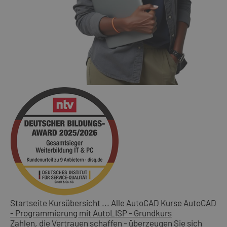
Startseite
Kursübersicht ...
Alle AutoCAD Kurse
AutoCAD
- Programmierung mit AutoLISP - Grundkurs
Zahlen, die Vertrauen schaffen - überzeugen Sie sich