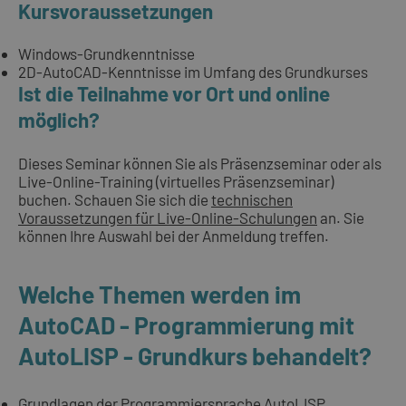
Kursvoraussetzungen
Windows-Grundkenntnisse
2D-AutoCAD-Kenntnisse im Umfang des Grundkurses
Ist die Teilnahme vor Ort und online
möglich?
Dieses Seminar können Sie als Präsenzseminar oder als
Live-Online-Training (virtuelles Präsenzseminar)
buchen. Schauen Sie sich die
technischen
Voraussetzungen für Live-Online-Schulungen
an. Sie
können Ihre Auswahl bei der Anmeldung treffen.
Welche Themen werden im
AutoCAD - Programmierung mit
AutoLISP - Grundkurs behandelt?
Grundlagen der Programmiersprache AutoLISP