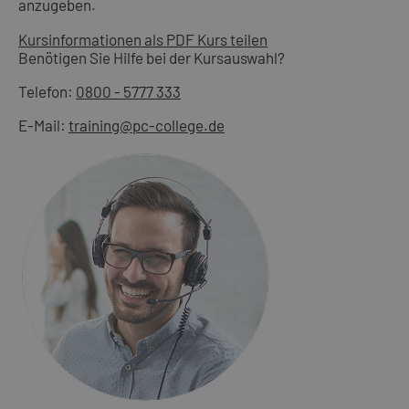
anzugeben.
Kursinformationen als PDF
Kurs teilen
Benötigen Sie Hilfe bei der Kursauswahl?
Telefon:
0800 - 5777 333
E-Mail:
training@pc-college.de