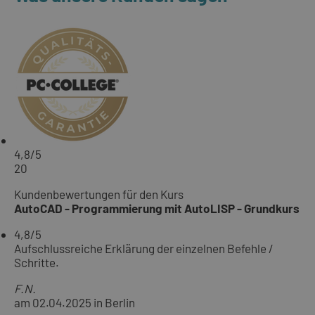
4,8
/5
20
Kundenbewertungen für den Kurs
AutoCAD - Programmierung mit AutoLISP - Grundkurs
4,8
/5
Aufschlussreiche Erklärung der einzelnen Befehle /
Schritte.
F.N.
am 02.04.2025 in Berlin