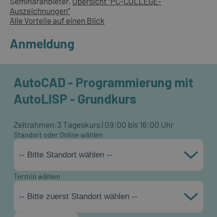
Seminaranbieter.
Übersicht "PC-COLLEGE-
Auszeichnungen"
Alle Vorteile auf einen Blick
Anmeldung
AutoCAD - Programmierung mit
AutoLISP - Grundkurs
Zeitrahmen:
3 Tageskurs | 09:00 bis 16:00 Uhr
Standort oder Online wählen
-- Bitte Standort wählen --
Termin wählen
-- Bitte zuerst Standort wählen --