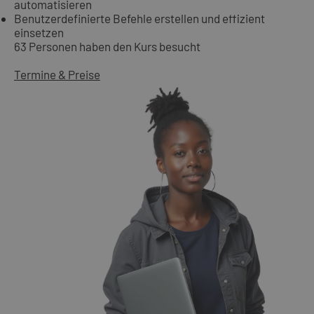
automatisieren
Benutzerdefinierte Befehle erstellen und effizient
einsetzen
63 Personen haben den Kurs besucht
Termine & Preise