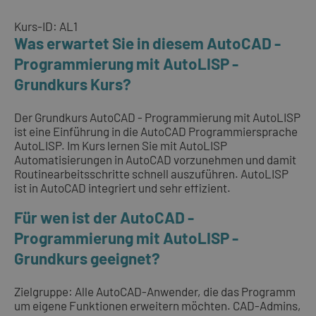
Kurs-ID: AL1
Was erwartet Sie in diesem AutoCAD -
Programmierung mit AutoLISP -
Grundkurs Kurs?
Der Grundkurs AutoCAD - Programmierung mit AutoLISP
ist eine Einführung in die AutoCAD Programmiersprache
AutoLISP. Im Kurs lernen Sie mit AutoLISP
Automatisierungen in AutoCAD vorzunehmen und damit
Routinearbeitsschritte schnell auszuführen. AutoLISP
ist in AutoCAD integriert und sehr effizient.
Für wen ist der AutoCAD -
Programmierung mit AutoLISP -
Grundkurs geeignet?
Zielgruppe: Alle AutoCAD-Anwender, die das Programm
um eigene Funktionen erweitern möchten. CAD-Admins,