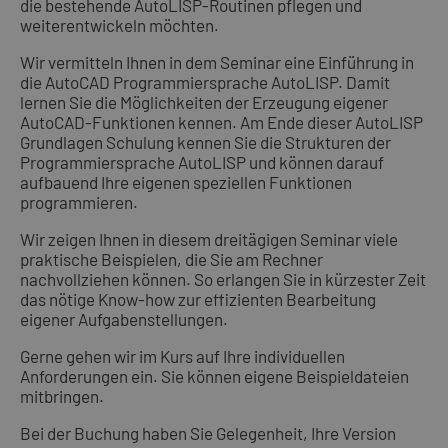
die bestehende AutoLISP-Routinen pflegen und
weiterentwickeln möchten.
Wir vermitteln Ihnen in dem Seminar eine Einführung in
die AutoCAD Programmiersprache AutoLISP. Damit
lernen Sie die Möglichkeiten der Erzeugung eigener
AutoCAD-Funktionen kennen. Am Ende dieser AutoLISP
Grundlagen Schulung kennen Sie die Strukturen der
Programmiersprache AutoLISP und können darauf
aufbauend Ihre eigenen speziellen Funktionen
programmieren.
Wir zeigen Ihnen in diesem dreitägigen Seminar viele
praktische Beispielen, die Sie am Rechner
nachvollziehen können. So erlangen Sie in kürzester Zeit
das nötige Know-how zur effizienten Bearbeitung
eigener Aufgabenstellungen.
Gerne gehen wir im Kurs auf Ihre individuellen
Anforderungen ein. Sie können eigene Beispieldateien
mitbringen.
Bei der Buchung haben Sie Gelegenheit, Ihre Version