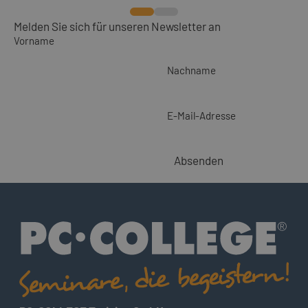
Melden Sie sich für unseren Newsletter an
Vorname
Nachname
E-Mail-Adresse
Absenden