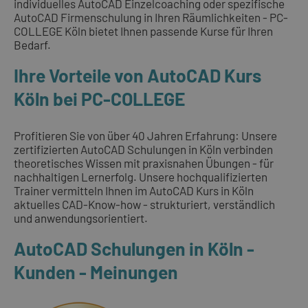
individuelles AutoCAD Einzelcoaching oder spezifische
AutoCAD Firmenschulung in Ihren Räumlichkeiten - PC-
COLLEGE Köln bietet Ihnen passende Kurse für Ihren
Bedarf.
Ihre Vorteile von AutoCAD Kurs
Köln bei PC-COLLEGE
Profitieren Sie von über 40 Jahren Erfahrung: Unsere
zertifizierten AutoCAD Schulungen in Köln verbinden
theoretisches Wissen mit praxisnahen Übungen - für
nachhaltigen Lernerfolg. Unsere hochqualifizierten
Trainer vermitteln Ihnen im AutoCAD Kurs in Köln
aktuelles CAD-Know-how - strukturiert, verständlich
und anwendungsorientiert.
AutoCAD Schulungen in Köln -
Kunden - Meinungen