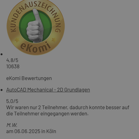
4,8
/5
10638
eKomi Bewertungen
AutoCAD Mechanical - 2D Grundlagen
5,0
/5
Wir waren nur 2 Teilnehmer, dadurch konnte besser auf
die Teilnehmer eingegangen werden.
M.W.
am 06.06.2025 in Köln