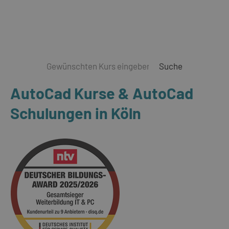
Suche
AutoCad Kurse & AutoCad
Schulungen in Köln