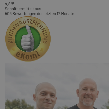
4,8
/5
Schnitt ermittelt aus
506 Bewertungen der letzten 12 Monate