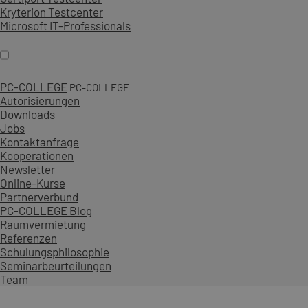
Kryterion Testcenter
Microsoft IT-Professionals
PC-COLLEGE
PC-COLLEGE
Autorisierungen
Downloads
Jobs
Kontaktanfrage
Kooperationen
Newsletter
Online-Kurse
Partnerverbund
PC-COLLEGE Blog
Raumvermietung
Referenzen
Schulungsphilosophie
Seminarbeurteilungen
Team