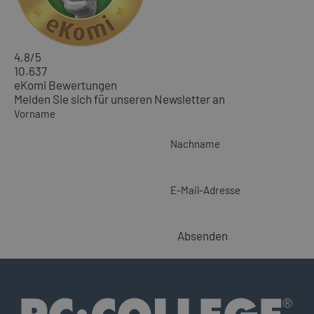
4,8
/5
10.637
eKomi Bewertungen
Melden Sie sich für unseren Newsletter an
Vorname
Nachname
E-Mail-Adresse
Absenden