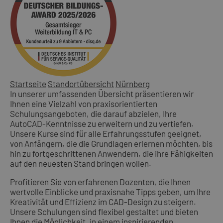
Startseite
Standortübersicht
Nürnberg
In unserer umfassenden Übersicht präsentieren wir
Ihnen eine Vielzahl von praxisorientierten
Schulungsangeboten, die darauf abzielen, Ihre
AutoCAD-Kenntnisse zu erweitern und zu vertiefen.
Unsere Kurse sind für alle Erfahrungsstufen geeignet,
von Anfängern, die die Grundlagen erlernen möchten, bis
hin zu fortgeschrittenen Anwendern, die ihre Fähigkeiten
auf den neuesten Stand bringen wollen.
Profitieren Sie von erfahrenen Dozenten, die Ihnen
wertvolle Einblicke und praxisnahe Tipps geben, um Ihre
Kreativität und Effizienz im CAD-Design zu steigern.
Unsere Schulungen sind flexibel gestaltet und bieten
Ihnen die Möglichkeit, in einem inspirierenden