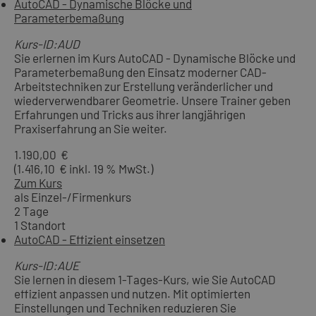
AutoCAD - Dynamische Blöcke und
Parameterbemaßung
Kurs-ID:AUD
Sie erlernen im Kurs AutoCAD - Dynamische Blöcke und
Parameterbemaßung den Einsatz moderner CAD-
Arbeitstechniken zur Erstellung veränderlicher und
wiederverwendbarer Geometrie. Unsere Trainer geben
Erfahrungen und Tricks aus ihrer langjährigen
Praxiserfahrung an Sie weiter.
1.190,00 €
(1.416,10 € inkl. 19 % MwSt.)
Zum Kurs
als Einzel-/Firmenkurs
2 Tage
1 Standort
AutoCAD - Effizient einsetzen
Kurs-ID:AUE
Sie lernen in diesem 1-Tages-Kurs, wie Sie AutoCAD
effizient anpassen und nutzen. Mit optimierten
Einstellungen und Techniken reduzieren Sie