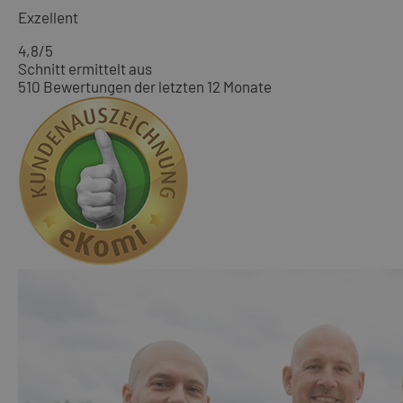
Exzellent
4,8
/5
Schnitt ermittelt aus
510 Bewertungen der letzten 12 Monate