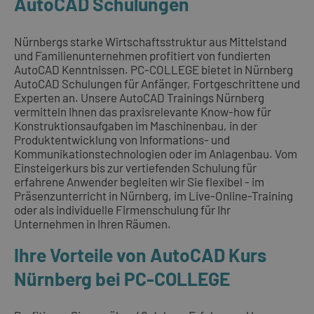
AutoCAD Schulungen
Nürnbergs starke Wirtschaftsstruktur aus Mittelstand
und Familienunternehmen profitiert von fundierten
AutoCAD Kenntnissen. PC-COLLEGE bietet in Nürnberg
AutoCAD Schulungen für Anfänger, Fortgeschrittene und
Experten an. Unsere AutoCAD Trainings Nürnberg
vermitteln Ihnen das praxisrelevante Know-how für
Konstruktionsaufgaben im Maschinenbau, in der
Produktentwicklung von Informations- und
Kommunikationstechnologien oder im Anlagenbau. Vom
Einsteigerkurs bis zur vertiefenden Schulung für
erfahrene Anwender begleiten wir Sie flexibel - im
Präsenzunterricht in Nürnberg, im Live-Online-Training
oder als individuelle Firmenschulung für Ihr
Unternehmen in Ihren Räumen.
Ihre Vorteile von AutoCAD Kurs
Nürnberg bei PC-COLLEGE