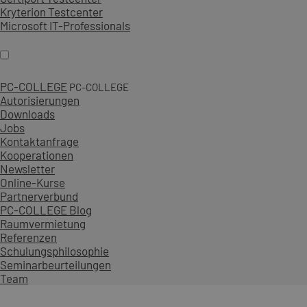
Kryterion Testcenter
Microsoft IT-Professionals
PC-COLLEGE
PC-COLLEGE
Autorisierungen
Downloads
Jobs
Kontaktanfrage
Kooperationen
Newsletter
Online-Kurse
Partnerverbund
PC-COLLEGE Blog
Raumvermietung
Referenzen
Schulungsphilosophie
Seminarbeurteilungen
Team