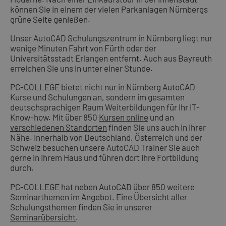
können Sie in einem der vielen Parkanlagen Nürnbergs
grüne Seite genießen.
Unser AutoCAD Schulungszentrum in Nürnberg liegt nur
wenige Minuten Fahrt von Fürth oder der
Universitätsstadt Erlangen entfernt. Auch aus Bayreuth
erreichen Sie uns in unter einer Stunde.
PC-COLLEGE bietet nicht nur in Nürnberg AutoCAD
Kurse und Schulungen an, sondern im gesamten
deutschsprachigen Raum Weiterbildungen für Ihr IT-
Know-how. Mit über 850
Kursen online
und an
verschiedenen Standorten
finden Sie uns auch in Ihrer
Nähe. Innerhalb von Deutschland, Österreich und der
Schweiz besuchen unsere AutoCAD Trainer Sie auch
gerne in Ihrem Haus und führen dort Ihre Fortbildung
durch.
PC-COLLEGE hat neben AutoCAD über 850 weitere
Seminarthemen im Angebot. Eine Übersicht aller
Schulungsthemen finden Sie in unserer
Seminarübersicht
.