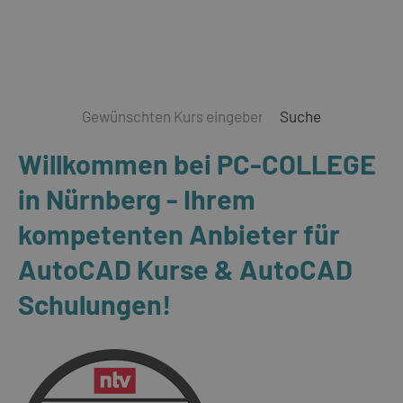
Suche
Willkommen bei PC-COLLEGE
in Nürnberg - Ihrem
kompetenten Anbieter für
AutoCAD Kurse & AutoCAD
Schulungen!